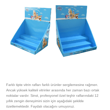
Farklı tipte vitrin rafları farklı ürünler sergilemesine rağmen.
Ancak yüksek kaliteli vitrinler arasında her zaman bazı ortak
noktalar vardır. Sinst, profesyonel özel teşhir raflarındaki 12
yıllık zengin deneyimini sizin için aşağıdaki şekilde
özetlemektedir. Faydalı olacağını umuyoruz.