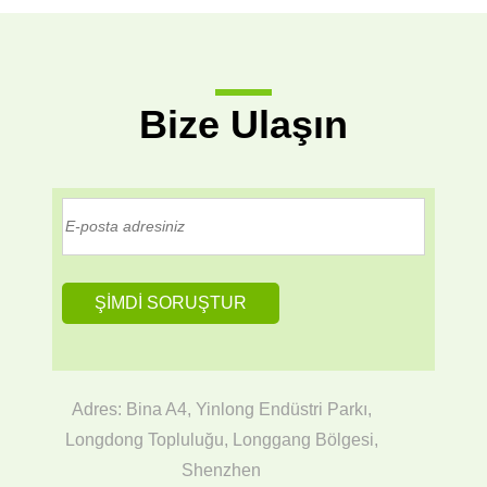
Bize Ulaşın
Adres: Bina A4, Yinlong Endüstri Parkı,
Longdong Topluluğu, Longgang Bölgesi,
Shenzhen