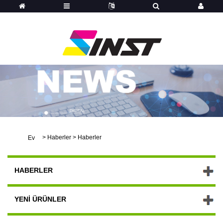
>
Haberler
>
Haberler
Ev
HABERLER
YENI ÜRÜNLER