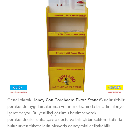
Genel olarak,
Honey Can Cardboard Ekran Standı
Sürdürülebilir
perakende uygulamalarında ve ürün ekranında bir adım ileriye
işaret ediyor. Bu yenilikçi çözümü benimseyerek,
perakendeciler daha çevre dostu ve bilinçli bir sektöre katkıda
bulunurken tüketicilerin alışveriş deneyimini geliştirebilir.