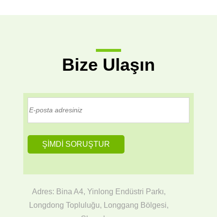
Bize Ulaşın
Adres: Bina A4, Yinlong Endüstri Parkı,
Longdong Topluluğu, Longgang Bölgesi,