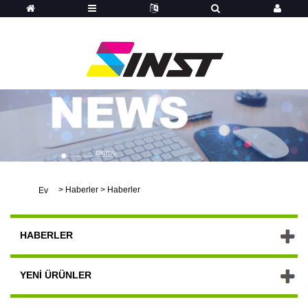
>
Haberler
>
Haberler
Ev
HABERLER
YENI ÜRÜNLER