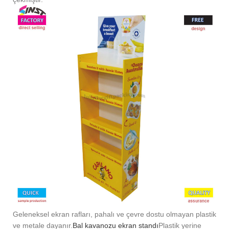
Geleneksel ekran rafları, pahalı ve çevre dostu olmayan plastik
ve metale dayanır.
Bal kavanozu ekran standı
Plastik yerine