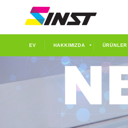
EV
HAKKIMIZDA
ÜRÜNLER