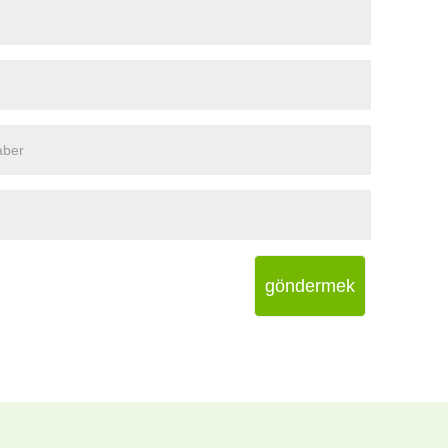
göndermek